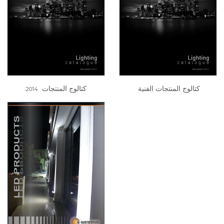
كتالوج المنتجات
​
كتالوج المنتجات الفنية
2014