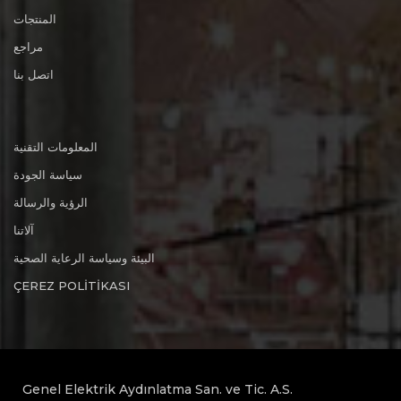
المنتجات
مراجع
اتصل بنا
المعلومات التقنية
سياسة الجودة
الرؤية والرسالة
آلاتنا
البيئة وسياسة الرعاية الصحية
ÇEREZ POLİTİKASI
Genel Elektrik Aydınlatma San. ve Tic. A.S.