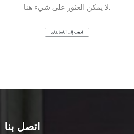
لا يمكن العثور على شيء هنا.
اذهب إلى أناسايفاي
اتصل بنا