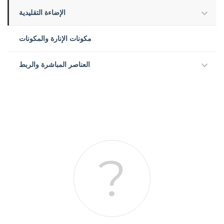
الإضاءة التقليدية
مكونات الإنارة والمكونات
العناصر المباشرة والربط
?