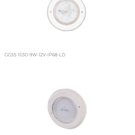
GGSS 1030-9W-12V-IP68-LD