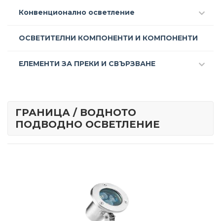
Конвенционално осветление
ОСВЕТИТЕЛНИ КОМПОНЕНТИ И КОМПОНЕНТИ
ЕЛЕМЕНТИ ЗА ПРЕКИ И СВЪРЗВАНЕ
ГРАНИЦА / ВОДНОТО
ПОДВОДНО ОСВЕТЛЕНИЕ