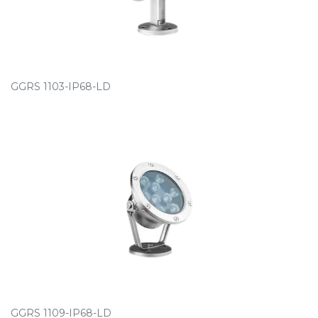
GGRS 1103-IP68-LD
GGRS 1109-IP68-LD