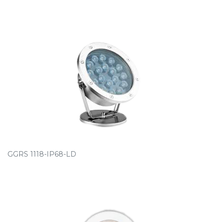
GGRS 1118-IP68-LD