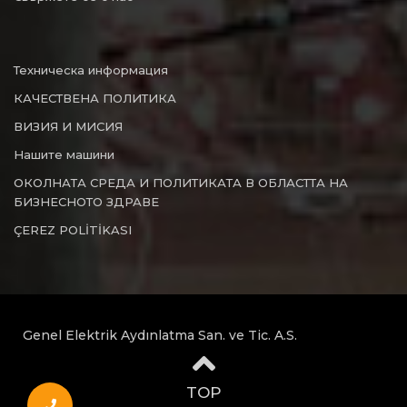
Техническа информация
КАЧЕСТВЕНА ПОЛИТИКА
ВИЗИЯ И МИСИЯ
Нашите машини
ОКОЛНАТА СРЕДА И ПОЛИТИКАТА В ОБЛАСТТА НА
БИЗНЕСНОТО ЗДРАВЕ
ÇEREZ POLİTİKASI
Genel Elektrik Aydınlatma San. ve Tic. A.S.
TOP