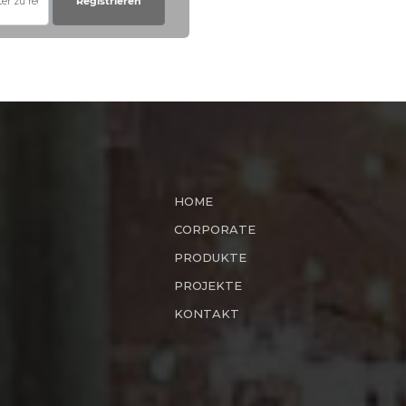
Registrieren
HOME
CORPORATE
PRODUKTE
PROJEKTE
KONTAKT