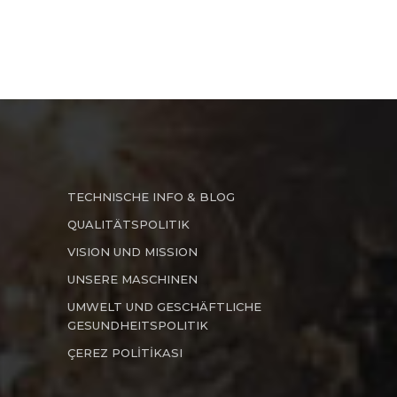
TECHNISCHE INFO & BLOG
QUALITÄTSPOLITIK
VISION UND MISSION
UNSERE MASCHINEN
UMWELT UND GESCHÄFTLICHE
GESUNDHEITSPOLITIK
ÇEREZ POLİTİKASI