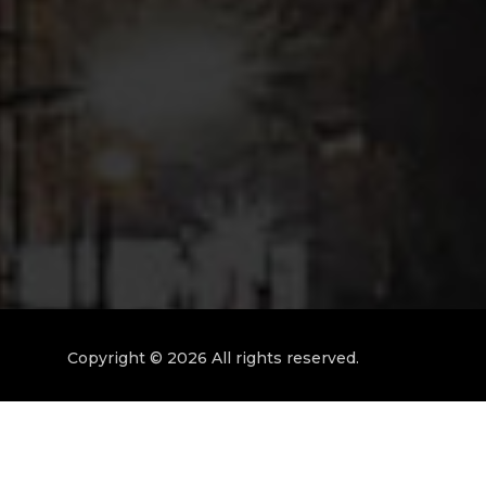
Copyright © 2026 All rights reserved.