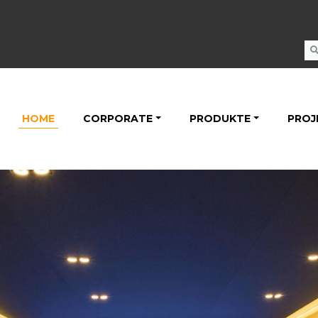
HOME
CORPORATE
PRODUKTE
PROJ