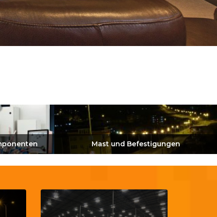
omponenten
Mast und Befestigungen