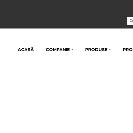
ACASĂ
COMPANIE
PRODUSE
PRO