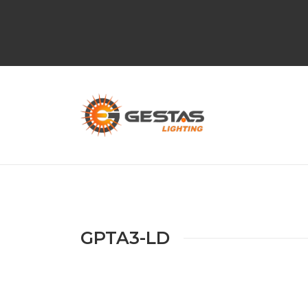
GPTA3-LD