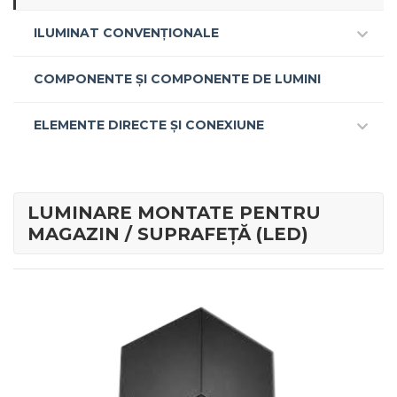
ILUMINAT CONVENȚIONALE
COMPONENTE ȘI COMPONENTE DE LUMINI
ELEMENTE DIRECTE ȘI CONEXIUNE
LUMINARE MONTATE PENTRU
MAGAZIN / SUPRAFEȚĂ (LED)