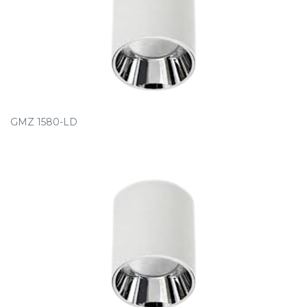
GMZ 1580-LD