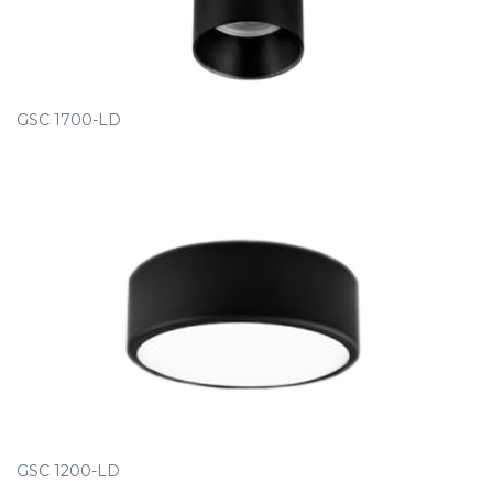
GSC 1700-LD
GSC 1200-LD