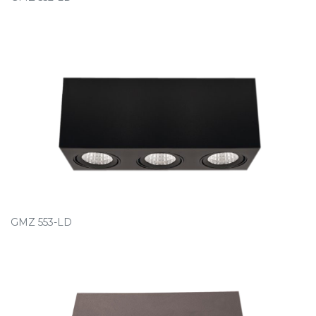
GMZ 553-LD