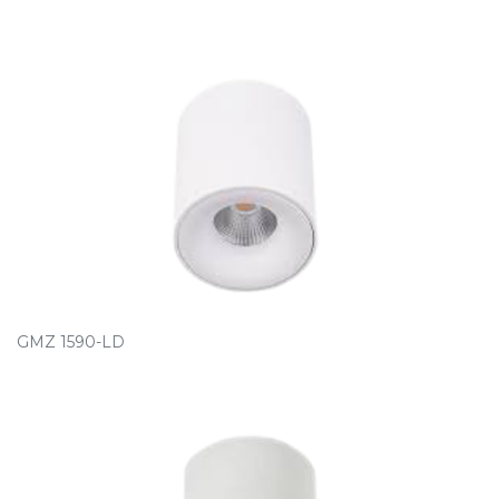
GMZ 1590-LD