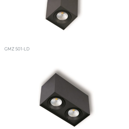
GMZ 501-LD