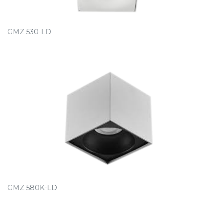
GMZ 530-LD
GMZ 580K-LD