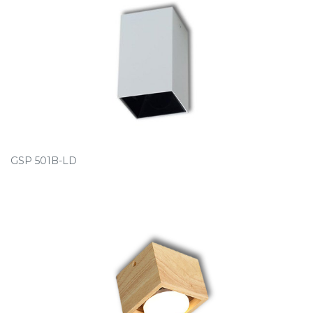
GSP 501B-LD