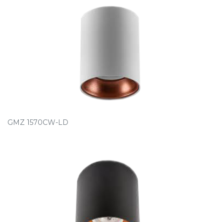
GMZ 1570CW-LD