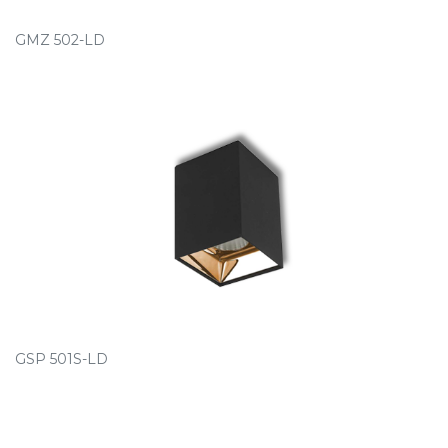
GMZ 502-LD
GSP 501S-LD