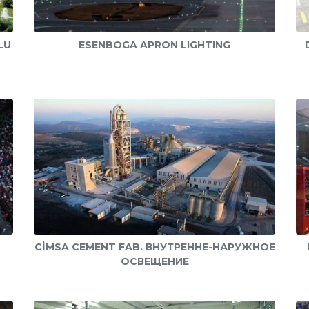
LU
ESENBOGA APRON LIGHTING
CİMSA CEMENT FAB. ВНУТРЕННЕ-НАРУЖНОЕ
ОСВЕЩЕНИЕ