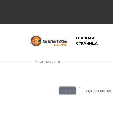
ГЛАВНАЯ
СТРАНИЦА
Наши проекты
все
Внутренние про