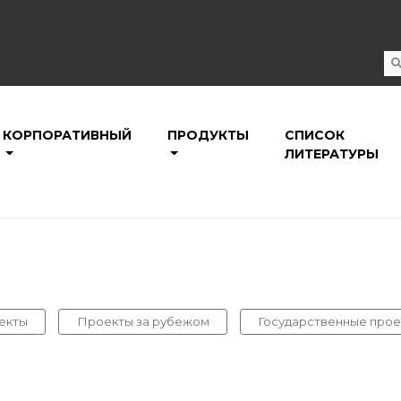
КОРПОРАТИВНЫЙ
ПРОДУКТЫ
СПИСОК
ЛИТЕРАТУРЫ
екты
Проекты за рубежом
Государственные прое