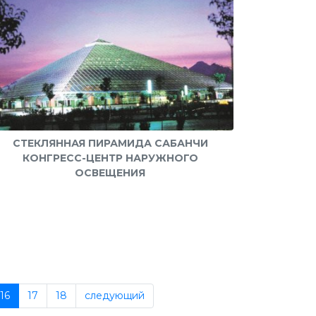
СТЕКЛЯННАЯ ПИРАМИДА САБАНЧИ
КОНГРЕСС-ЦЕНТР НАРУЖНОГО
ОСВЕЩЕНИЯ
16
17
18
следующий