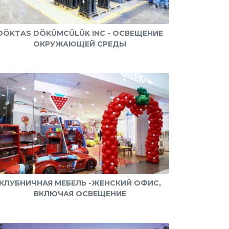
DÖKTAS DÖKÜMCÜLÜK INC - ОСВЕЩЕНИЕ
ОКРУЖАЮЩЕЙ СРЕДЫ
КЛУБНИЧНАЯ МЕБЕЛЬ -ЖЕНСКИЙ ОФИС,
ВКЛЮЧАЯ ОСВЕЩЕНИЕ