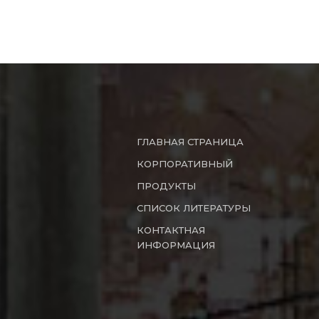
ГЛАВНАЯ СТРАНИЦА
КОРПОРАТИВНЫЙ
ПРОДУКТЫ
СПИСОК ЛИТЕРАТУРЫ
КОНТАКТНАЯ
ИНФОРМАЦИЯ