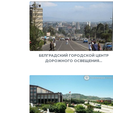
БЕЛГРАДСКИЙ ГОРОДСКОЙ ЦЕНТР
ДОРОЖНОГО ОСВЕЩЕНИЯ...