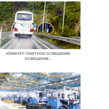
HÜRRİYET ГАЗЕТНОЕ ОСВЕЩЕНИЕ
ОСВЕЩЕНИЕ...