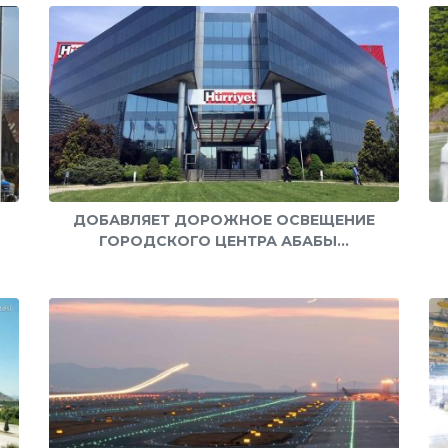
ДОБАВЛЯЕТ ДОРОЖНОЕ ОСВЕЩЕНИЕ
ГОРОДСКОГО ЦЕНТРА АБАБЫ...