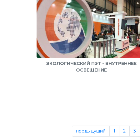
ЭКОЛОГИЧЕСКИЙ ПЭТ - ВНУТРЕННЕЕ
ОСВЕЩЕНИЕ
предыдущий
1
2
3