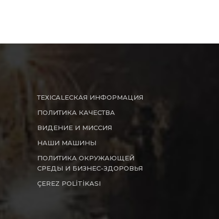
ТЕХICALЕСКАЯ ИНФОРМАЦИЯ
ПОЛИТИКА КАЧЕСТВА
ВИДЕНИЕ И МИССИЯ
НАШИ МАШИНЫ
ПОЛИТИКА ОКРУЖАЮЩЕЙ
СРЕДЫ И БИЗНЕС-ЗДОРОВЬЯ
ÇEREZ POLİTİKASI